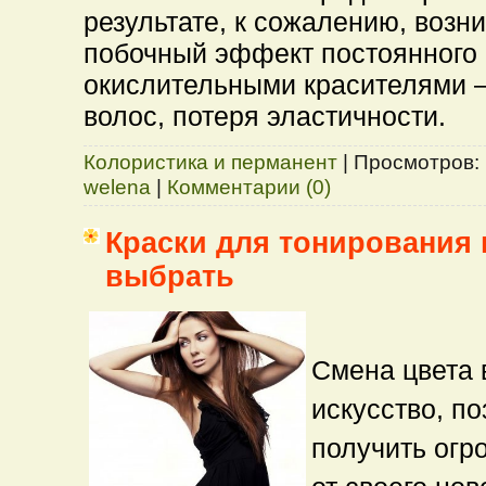
результате, к сожалению, воз
побочный эффект постоянного
окислительными красителями –
волос, потеря эластичности.
Колористика и перманент
|
Просмотров:
welena
|
Комментарии (0)
Краски для тонирования 
выбрать
Смена цвета 
искусство, п
получить огр