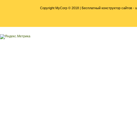
Copyright MyCorp © 2018 |
Бесплатный конструктор сайтов - 